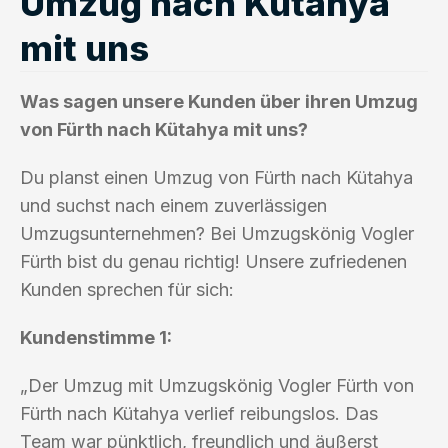
Umzug nach Kütahya
mit uns
Was sagen unsere Kunden über ihren Umzug
von Fürth nach Kütahya mit uns?
Du planst einen Umzug von Fürth nach Kütahya
und suchst nach einem zuverlässigen
Umzugsunternehmen? Bei Umzugskönig Vogler
Fürth bist du genau richtig! Unsere zufriedenen
Kunden sprechen für sich:
Kundenstimme 1:
„Der Umzug mit Umzugskönig Vogler Fürth von
Fürth nach Kütahya verlief reibungslos. Das
Team war pünktlich, freundlich und äußerst