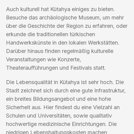
Auch kulturell hat Kütahya einiges zu bieten.
Besuche das archäologische Museum, um mehr
über die Geschichte der Region zu erfahren, oder
erkunde die traditionellen türkischen
Handwerkskünste in den lokalen Werkstätten.
Darüber hinaus finden regelmäßig kulturelle
Veranstaltungen wie Konzerte,
Theateraufführungen und Festivals statt.
Die Lebensqualität in Kütahya ist sehr hoch. Die
Stadt zeichnet sich durch eine gute Infrastruktur,
ein breites Bildungsangebot und eine hohe
Sicherheit aus. Hier findest du eine Vielzahl an
Schulen und Universitäten, sowie qualitativ
hochwertige medizinische Einrichtungen. Die
niedrigen Lebenshaltungskosten machen