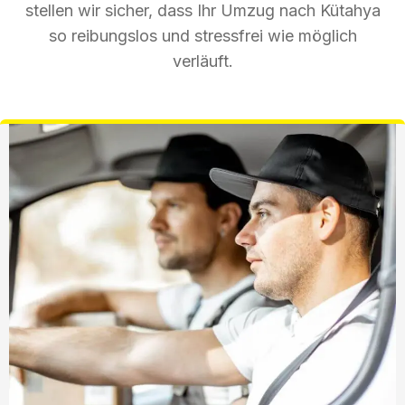
stellen wir sicher, dass Ihr Umzug nach Kütahya
so reibungslos und stressfrei wie möglich
verläuft.