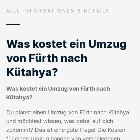
ALLE INFORMATIONEN & DETAILS
Was kostet ein Umzug
von Fürth nach
Kütahya?
Was kostet ein Umzug von Fürth nach
Kütahya?
Du planst einen Umzug von Fürth nach Kütahya
und möchtest wissen, was dabei auf dich
zukommt? Das ist eine gute Frage! Die Kosten
für einen Umzug hängen von verschiedenen