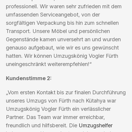
professionell. Wir waren sehr zufrieden mit dem
umfassenden Serviceangebot, von der
sorgfältigen Verpackung bis hin zum schnellen
Transport. Unsere Möbel und persönlichen
Gegenstände kamen unversehrt an und wurden
genauso aufgebaut, wie wir es uns gewünscht
hatten. Wir können Umzugskönig Vogler Fürth
uneingeschränkt weiterempfehlen!“
Kundenstimme 2:
„Vom ersten Kontakt bis zur finalen Durchführung
unseres Umzugs von Fürth nach Kütahya war
Umzugskönig Vogler Fürth ein verlässlicher
Partner. Das Team war immer erreichbar,
freundlich und hilfsbereit. Die
Umzugshelfer