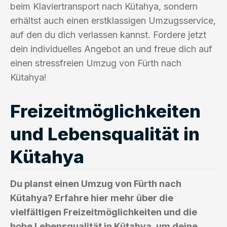
beim Klaviertransport nach Kütahya, sondern
erhältst auch einen erstklassigen Umzugsservice,
auf den du dich verlassen kannst. Fordere jetzt
dein individuelles Angebot an und freue dich auf
einen stressfreien Umzug von Fürth nach
Kütahya!
Freizeitmöglichkeiten
und Lebensqualität in
Kütahya
Du planst einen Umzug von Fürth nach
Kütahya? Erfahre hier mehr über die
vielfältigen Freizeitmöglichkeiten und die
hohe Lebensqualität in Kütahya, um deine