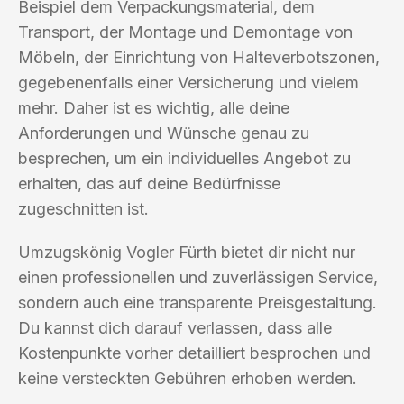
Beispiel dem Verpackungsmaterial, dem
Transport, der Montage und Demontage von
Möbeln, der Einrichtung von Halteverbotszonen,
gegebenenfalls einer Versicherung und vielem
mehr. Daher ist es wichtig, alle deine
Anforderungen und Wünsche genau zu
besprechen, um ein individuelles Angebot zu
erhalten, das auf deine Bedürfnisse
zugeschnitten ist.
Umzugskönig Vogler Fürth bietet dir nicht nur
einen professionellen und zuverlässigen Service,
sondern auch eine transparente Preisgestaltung.
Du kannst dich darauf verlassen, dass alle
Kostenpunkte vorher detailliert besprochen und
keine versteckten Gebühren erhoben werden.