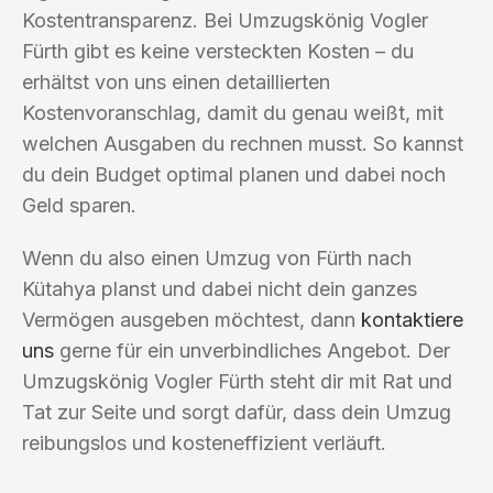
Kostentransparenz. Bei Umzugskönig Vogler
Fürth gibt es keine versteckten Kosten – du
erhältst von uns einen detaillierten
Kostenvoranschlag, damit du genau weißt, mit
welchen Ausgaben du rechnen musst. So kannst
du dein Budget optimal planen und dabei noch
Geld sparen.
Wenn du also einen Umzug von Fürth nach
Kütahya planst und dabei nicht dein ganzes
Vermögen ausgeben möchtest, dann
kontaktiere
uns
gerne für ein unverbindliches Angebot. Der
Umzugskönig Vogler Fürth steht dir mit Rat und
Tat zur Seite und sorgt dafür, dass dein Umzug
reibungslos und kosteneffizient verläuft.