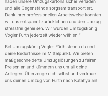
haben unsere Umzugskartons sicher verladen
und alle Gegenstände sorgsam transportiert.
Dank ihrer professionellen Arbeitsweise konnten
wir uns entspannt zurücklehnen und den Umzug
stressfrei genießen. Wir würden Umzugskönig
Vogler Fürth jederzeit wieder wählen!“
Bei Umzugskönig Vogler Fürth stehen du und
deine Bedürfnisse im Mittelpunkt. Wir bieten
maßgeschneiderte Umzugslösungen zu fairen
Preisen an und kümmern uns um all deine
Anliegen. Überzeuge dich selbst und vertraue
uns deinen Umzug von Fürth nach Kütahya an!