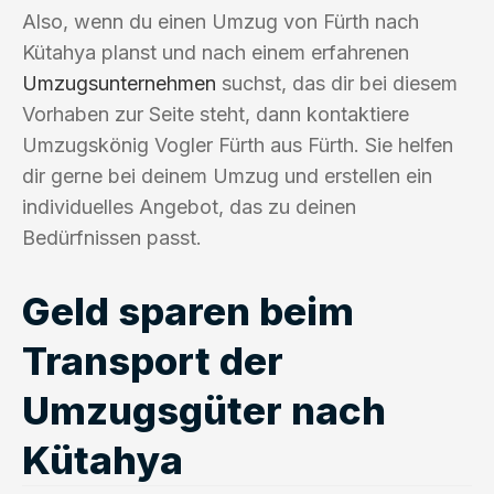
Also, wenn du einen Umzug von Fürth nach
Kütahya planst und nach einem erfahrenen
Umzugsunternehmen
suchst, das dir bei diesem
Vorhaben zur Seite steht, dann kontaktiere
Umzugskönig Vogler Fürth aus Fürth. Sie helfen
dir gerne bei deinem Umzug und erstellen ein
individuelles Angebot, das zu deinen
Bedürfnissen passt.
Geld sparen beim
Transport der
Umzugsgüter nach
Kütahya