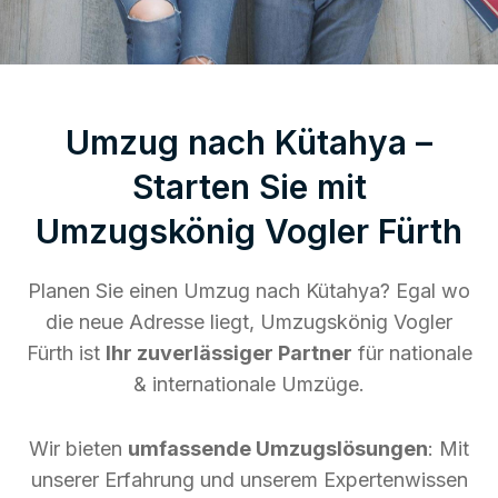
Umzug nach Kütahya –
Starten Sie mit
Umzugskönig Vogler Fürth
Planen Sie einen Umzug nach Kütahya? Egal wo
die neue Adresse liegt, Umzugskönig Vogler
Fürth ist
Ihr zuverlässiger Partner
für nationale
& internationale Umzüge.
Wir bieten
umfassende Umzugslösungen
: Mit
unserer Erfahrung und unserem Expertenwissen