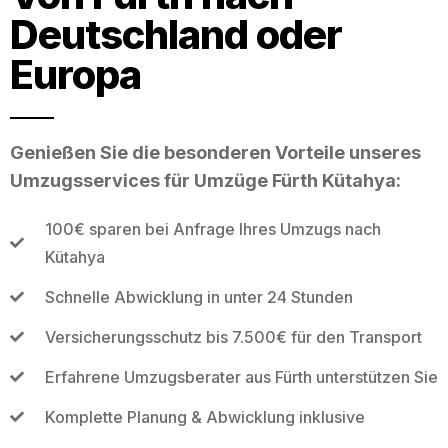
Deutschland oder
Europa
Genießen Sie die besonderen Vorteile unseres
Umzugsservices für Umzüge Fürth Kütahya:
100€ sparen bei Anfrage Ihres Umzugs nach
Kütahya
Schnelle Abwicklung in unter 24 Stunden
Versicherungsschutz bis 7.500€ für den Transport
Erfahrene Umzugsberater aus Fürth unterstützen Sie
Komplette Planung & Abwicklung inklusive