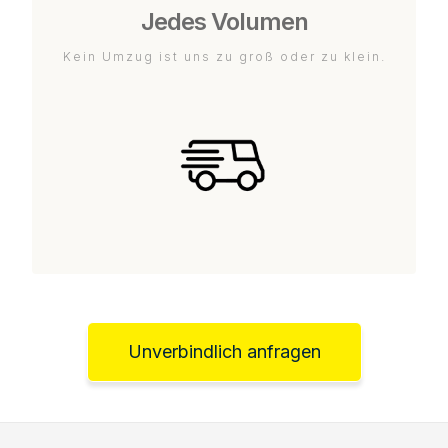
Jedes Volumen
Kein Umzug ist uns zu groß oder zu klein.
Unverbindlich anfragen