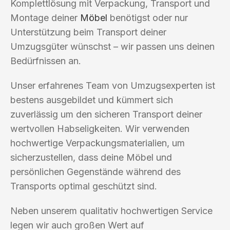
Komplettlösung mit Verpackung, Transport und
Montage deiner
Möbel
benötigst oder nur
Unterstützung beim Transport deiner
Umzugsgüter wünschst – wir passen uns deinen
Bedürfnissen an.
Unser erfahrenes Team von Umzugsexperten ist
bestens ausgebildet und kümmert sich
zuverlässig um den sicheren Transport deiner
wertvollen Habseligkeiten. Wir verwenden
hochwertige Verpackungsmaterialien, um
sicherzustellen, dass deine Möbel und
persönlichen Gegenstände während des
Transports optimal geschützt sind.
Neben unserem qualitativ hochwertigen Service
legen wir auch großen Wert auf