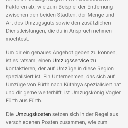
Faktoren ab, wie zum Beispiel der Entfernung
zwischen den beiden Städten, der Menge und
Art des Umzugsguts sowie den zusätzlichen
Dienstleistungen, die du in Anspruch nehmen
möchtest.
Um dir ein genaues Angebot geben zu können,
ist es ratsam, einen
Umzugsservice
zu
kontaktieren, der auf Umzüge in diese Region
spezialisiert ist. Ein Unternehmen, das sich auf
Umzüge von Fürth nach Kütahya spezialisiert hat
und dir gerne weiterhilft, ist Umzugskönig Vogler
Fürth aus Fürth.
Die
Umzugskosten
setzen sich in der Regel aus
verschiedenen Posten zusammen, wie zum