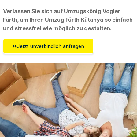
Verlassen Sie sich auf Umzugskönig Vogler
Fürth, um Ihren Umzug Fürth Kütahya so einfach
und stressfrei wie möglich zu gestalten.
Jetzt unverbindlich anfragen