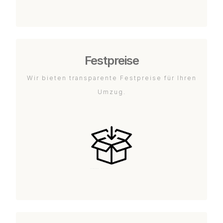
Festpreise
Wir bieten transparente Festpreise für Ihren
Umzug.