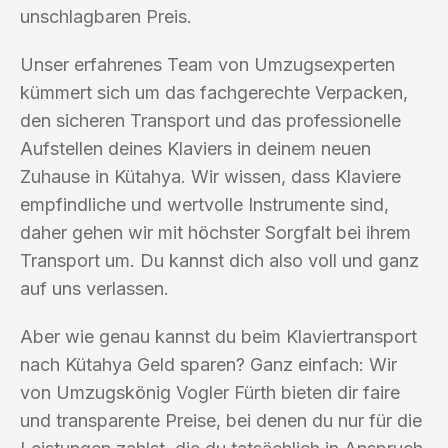
unschlagbaren Preis.
Unser erfahrenes Team von Umzugsexperten
kümmert sich um das fachgerechte Verpacken,
den sicheren Transport und das professionelle
Aufstellen deines Klaviers in deinem neuen
Zuhause in Kütahya. Wir wissen, dass Klaviere
empfindliche und wertvolle Instrumente sind,
daher gehen wir mit höchster Sorgfalt bei ihrem
Transport um. Du kannst dich also voll und ganz
auf uns verlassen.
Aber wie genau kannst du beim Klaviertransport
nach Kütahya Geld sparen? Ganz einfach: Wir
von Umzugskönig Vogler Fürth bieten dir faire
und transparente Preise, bei denen du nur für die