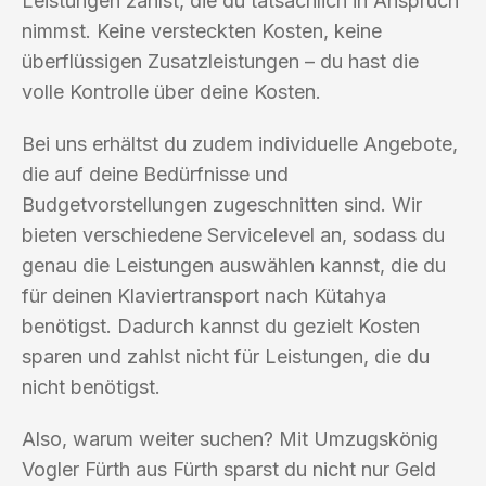
Leistungen zahlst, die du tatsächlich in Anspruch
nimmst. Keine versteckten Kosten, keine
überflüssigen Zusatzleistungen – du hast die
volle Kontrolle über deine Kosten.
Bei uns erhältst du zudem individuelle Angebote,
die auf deine Bedürfnisse und
Budgetvorstellungen zugeschnitten sind. Wir
bieten verschiedene Servicelevel an, sodass du
genau die Leistungen auswählen kannst, die du
für deinen Klaviertransport nach Kütahya
benötigst. Dadurch kannst du gezielt Kosten
sparen und zahlst nicht für Leistungen, die du
nicht benötigst.
Also, warum weiter suchen? Mit Umzugskönig
Vogler Fürth aus Fürth sparst du nicht nur Geld