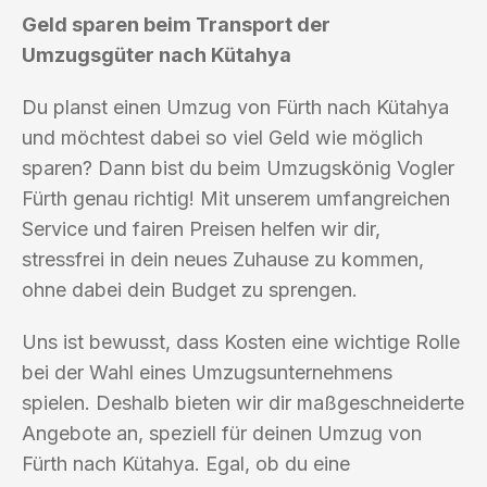
Geld sparen beim Transport der
Umzugsgüter nach Kütahya
Du planst einen Umzug von Fürth nach Kütahya
und möchtest dabei so viel Geld wie möglich
sparen? Dann bist du beim Umzugskönig Vogler
Fürth genau richtig! Mit unserem umfangreichen
Service und fairen Preisen helfen wir dir,
stressfrei in dein neues Zuhause zu kommen,
ohne dabei dein Budget zu sprengen.
Uns ist bewusst, dass Kosten eine wichtige Rolle
bei der Wahl eines Umzugsunternehmens
spielen. Deshalb bieten wir dir maßgeschneiderte
Angebote an, speziell für deinen Umzug von
Fürth nach Kütahya. Egal, ob du eine