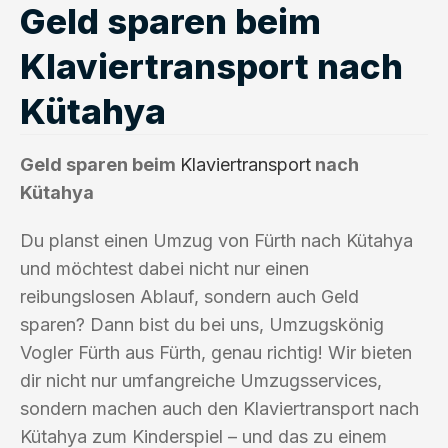
Geld sparen beim
Klaviertransport nach
Kütahya
Geld sparen beim
Klaviertransport
nach
Kütahya
Du planst einen Umzug von Fürth nach Kütahya
und möchtest dabei nicht nur einen
reibungslosen Ablauf, sondern auch Geld
sparen? Dann bist du bei uns, Umzugskönig
Vogler Fürth aus Fürth, genau richtig! Wir bieten
dir nicht nur umfangreiche Umzugsservices,
sondern machen auch den Klaviertransport nach
Kütahya zum Kinderspiel – und das zu einem