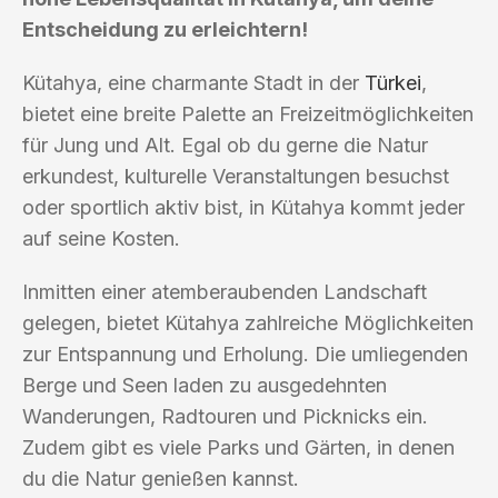
Entscheidung zu erleichtern!
Kütahya, eine charmante Stadt in der
Türkei
,
bietet eine breite Palette an Freizeitmöglichkeiten
für Jung und Alt. Egal ob du gerne die Natur
erkundest, kulturelle Veranstaltungen besuchst
oder sportlich aktiv bist, in Kütahya kommt jeder
auf seine Kosten.
Inmitten einer atemberaubenden Landschaft
gelegen, bietet Kütahya zahlreiche Möglichkeiten
zur Entspannung und Erholung. Die umliegenden
Berge und Seen laden zu ausgedehnten
Wanderungen, Radtouren und Picknicks ein.
Zudem gibt es viele Parks und Gärten, in denen
du die Natur genießen kannst.