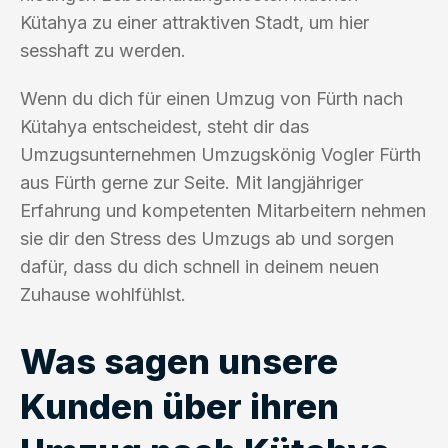
Kütahya zu einer attraktiven Stadt, um hier
sesshaft zu werden.
Wenn du dich für einen Umzug von Fürth nach
Kütahya entscheidest, steht dir das
Umzugsunternehmen Umzugskönig Vogler Fürth
aus Fürth gerne zur Seite. Mit langjähriger
Erfahrung und kompetenten Mitarbeitern nehmen
sie dir den Stress des Umzugs ab und sorgen
dafür, dass du dich schnell in deinem neuen
Zuhause wohlfühlst.
Was sagen unsere
Kunden über ihren