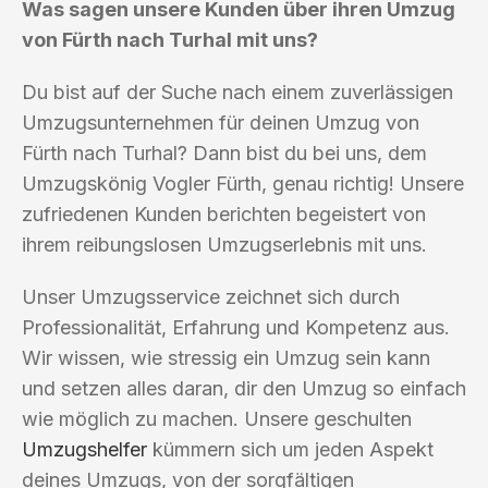
Was sagen unsere Kunden über ihren Umzug
von Fürth nach Turhal mit uns?
Du bist auf der Suche nach einem zuverlässigen
Umzugsunternehmen für deinen Umzug von
Fürth nach Turhal? Dann bist du bei uns, dem
Umzugskönig Vogler Fürth, genau richtig! Unsere
zufriedenen Kunden berichten begeistert von
ihrem reibungslosen Umzugserlebnis mit uns.
Unser Umzugsservice zeichnet sich durch
Professionalität, Erfahrung und Kompetenz aus.
Wir wissen, wie stressig ein Umzug sein kann
und setzen alles daran, dir den Umzug so einfach
wie möglich zu machen. Unsere geschulten
Umzugshelfer
kümmern sich um jeden Aspekt
deines Umzugs, von der sorgfältigen