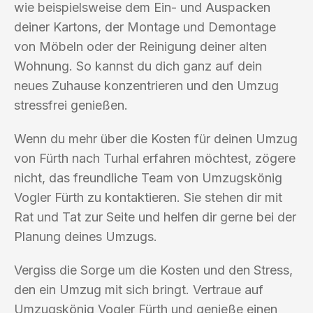
wie beispielsweise dem Ein- und Auspacken
deiner Kartons, der Montage und Demontage
von Möbeln oder der Reinigung deiner alten
Wohnung. So kannst du dich ganz auf dein
neues Zuhause konzentrieren und den Umzug
stressfrei genießen.
Wenn du mehr über die Kosten für deinen Umzug
von Fürth nach Turhal erfahren möchtest, zögere
nicht, das freundliche Team von Umzugskönig
Vogler Fürth zu kontaktieren. Sie stehen dir mit
Rat und Tat zur Seite und helfen dir gerne bei der
Planung deines Umzugs.
Vergiss die Sorge um die Kosten und den Stress,
den ein Umzug mit sich bringt. Vertraue auf
Umzugskönig Vogler Fürth und genieße einen