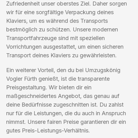
Zufriedenheit unser oberstes Ziel. Daher sorgen
wir für eine sorgfältige Verpackung deines
Klaviers, um es während des Transports
bestmöglich zu schützen. Unsere modernen
Transportfahrzeuge sind mit speziellen
Vorrichtungen ausgestattet, um einen sicheren
Transport deines Klaviers zu gewährleisten.
Ein weiterer Vorteil, den du bei Umzugskönig
Vogler Fürth genießt, ist die transparente
Preisgestaltung. Wir bieten dir ein
maßgeschneidertes Angebot, das genau auf
deine Bedürfnisse zugeschnitten ist. Du zahlst
nur für die Leistungen, die du auch in Anspruch
nimmst. Unsere fairen Preise garantieren dir ein
gutes Preis-Leistungs-Verhältnis.