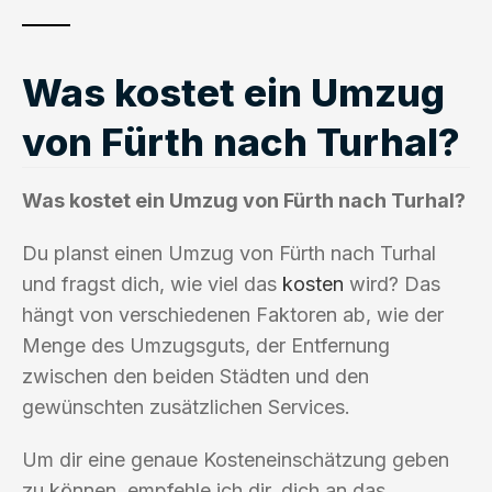
Was kostet ein Umzug
von Fürth nach Turhal?
Was kostet ein Umzug von Fürth nach Turhal?
Du planst einen Umzug von Fürth nach Turhal
und fragst dich, wie viel das
kosten
wird? Das
hängt von verschiedenen Faktoren ab, wie der
Menge des Umzugsguts, der Entfernung
zwischen den beiden Städten und den
gewünschten zusätzlichen Services.
Um dir eine genaue Kosteneinschätzung geben
zu können, empfehle ich dir, dich an das