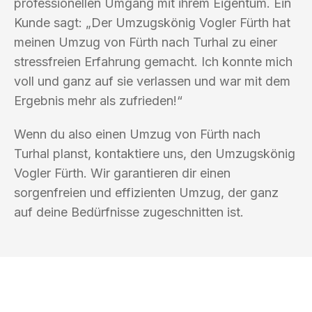
professionellen Umgang mit ihrem Eigentum. Ein
Kunde sagt: „Der Umzugskönig Vogler Fürth hat
meinen Umzug von Fürth nach Turhal zu einer
stressfreien Erfahrung gemacht. Ich konnte mich
voll und ganz auf sie verlassen und war mit dem
Ergebnis mehr als zufrieden!“
Wenn du also einen Umzug von Fürth nach
Turhal planst, kontaktiere uns, den Umzugskönig
Vogler Fürth. Wir garantieren dir einen
sorgenfreien und effizienten Umzug, der ganz
auf deine Bedürfnisse zugeschnitten ist.