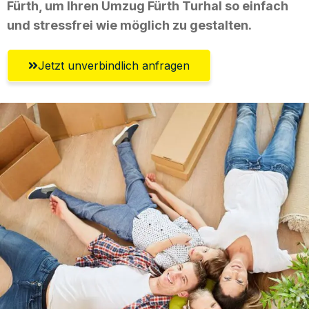
Fürth, um Ihren Umzug Fürth Turhal so einfach
und stressfrei wie möglich zu gestalten.
Jetzt unverbindlich anfragen