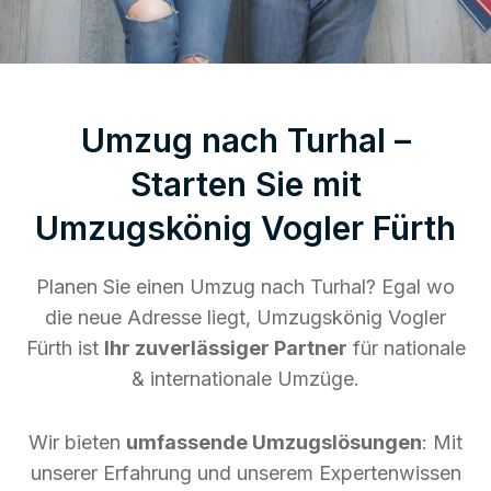
Umzug nach Turhal –
Starten Sie mit
Umzugskönig Vogler Fürth
Planen Sie einen Umzug nach Turhal? Egal wo
die neue Adresse liegt, Umzugskönig Vogler
Fürth ist
Ihr zuverlässiger Partner
für nationale
& internationale Umzüge.
Wir bieten
umfassende Umzugslösungen
: Mit
unserer Erfahrung und unserem Expertenwissen