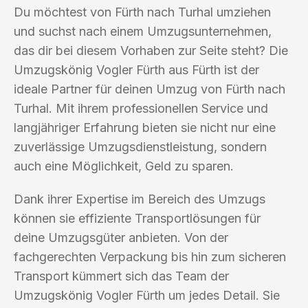
Du möchtest von Fürth nach Turhal umziehen
und suchst nach einem Umzugsunternehmen,
das dir bei diesem Vorhaben zur Seite steht? Die
Umzugskönig Vogler Fürth aus Fürth ist der
ideale Partner für deinen Umzug von Fürth nach
Turhal. Mit ihrem professionellen Service und
langjähriger Erfahrung bieten sie nicht nur eine
zuverlässige Umzugsdienstleistung, sondern
auch eine Möglichkeit, Geld zu sparen.
Dank ihrer Expertise im Bereich des Umzugs
können sie effiziente Transportlösungen für
deine Umzugsgüter anbieten. Von der
fachgerechten Verpackung bis hin zum sicheren
Transport kümmert sich das Team der
Umzugskönig Vogler Fürth um jedes Detail. Sie