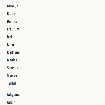
Antalya
Bursa
Derince
Erzurum
Icel
Izmir
Kiziltepe
Manisa
Samsun
Siverek
Turhal
Adiyaman
Aydin