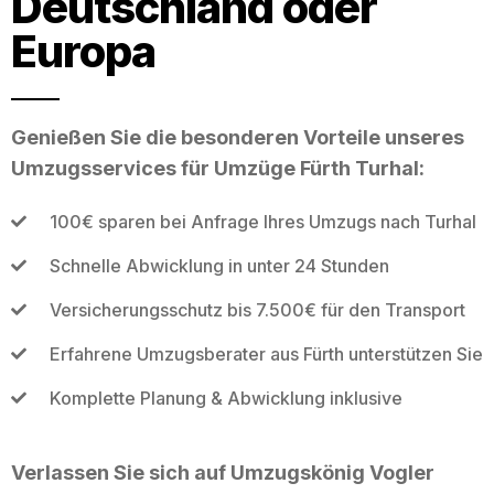
Deutschland oder
Europa
Genießen Sie die besonderen Vorteile unseres
Umzugsservices für Umzüge Fürth Turhal:
100€ sparen bei Anfrage Ihres Umzugs nach Turhal
Schnelle Abwicklung in unter 24 Stunden
Versicherungsschutz bis 7.500€ für den Transport
Erfahrene Umzugsberater aus Fürth unterstützen Sie
Komplette Planung & Abwicklung inklusive
Verlassen Sie sich auf Umzugskönig Vogler