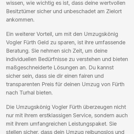
wissen, wie wichtig es ist, dass deine wertvollen
Besitztümer sicher und unbeschadet am Zielort
ankommen.
Ein weiterer Vorteil, um mit den Umzugskönig
Vogler Fürth Geld zu sparen, ist ihre umfassende
Beratung. Sie nehmen sich Zeit, um deine
individuellen Bedürfnisse zu verstehen und bieten
maßgeschneiderte Lösungen an. Du kannst
sicher sein, dass sie dir einen fairen und
transparenten Preis für deinen Umzug von Fürth
nach Turhal bieten.
Die Umzugskönig Vogler Fürth überzeugen nicht
nur mit ihrem erstklassigen Service, sondern auch
mit ihrem umfangreichen Leistungspaket. Sie
stellen sicher, dass dein Umzug reibungslos und