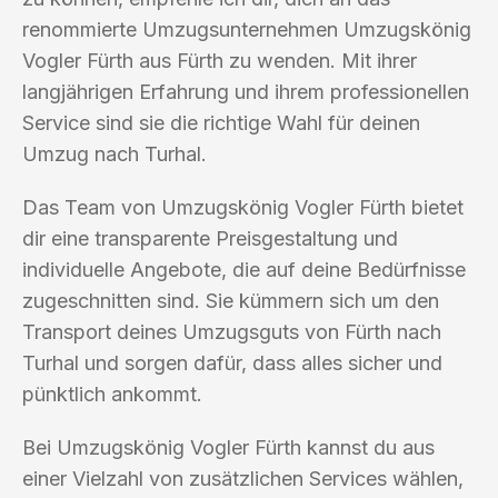
renommierte Umzugsunternehmen Umzugskönig
Vogler Fürth aus Fürth zu wenden. Mit ihrer
langjährigen Erfahrung und ihrem professionellen
Service sind sie die richtige Wahl für deinen
Umzug nach Turhal.
Das Team von Umzugskönig Vogler Fürth bietet
dir eine transparente Preisgestaltung und
individuelle Angebote, die auf deine Bedürfnisse
zugeschnitten sind. Sie kümmern sich um den
Transport deines Umzugsguts von Fürth nach
Turhal und sorgen dafür, dass alles sicher und
pünktlich ankommt.
Bei Umzugskönig Vogler Fürth kannst du aus
einer Vielzahl von zusätzlichen Services wählen,