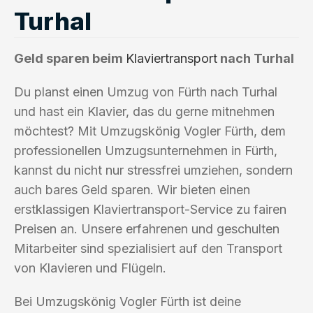
Turhal
Geld sparen beim
Klaviertransport
nach Turhal
Du planst einen Umzug von Fürth nach Turhal
und hast ein Klavier, das du gerne mitnehmen
möchtest? Mit Umzugskönig Vogler Fürth, dem
professionellen Umzugsunternehmen in Fürth,
kannst du nicht nur stressfrei umziehen, sondern
auch bares Geld sparen. Wir bieten einen
erstklassigen Klaviertransport-Service zu fairen
Preisen an. Unsere erfahrenen und geschulten
Mitarbeiter sind spezialisiert auf den Transport
von Klavieren und Flügeln.
Bei Umzugskönig Vogler Fürth ist deine