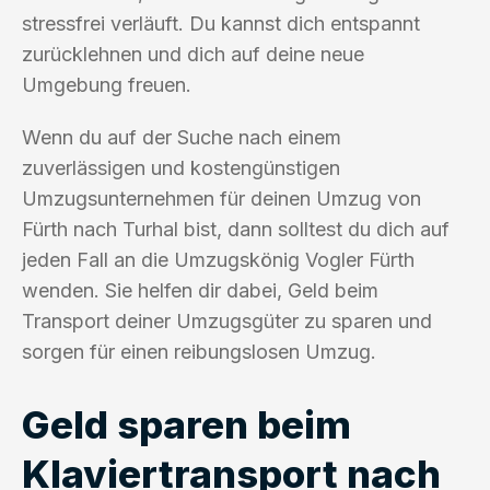
stressfrei verläuft. Du kannst dich entspannt
zurücklehnen und dich auf deine neue
Umgebung freuen.
Wenn du auf der Suche nach einem
zuverlässigen und kostengünstigen
Umzugsunternehmen für deinen Umzug von
Fürth nach Turhal bist, dann solltest du dich auf
jeden Fall an die Umzugskönig Vogler Fürth
wenden. Sie helfen dir dabei, Geld beim
Transport deiner Umzugsgüter zu sparen und
sorgen für einen reibungslosen Umzug.
Geld sparen beim
Klaviertransport nach