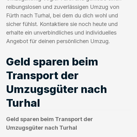
reibungslosen und zuverlässigen Umzug von
Fürth nach Turhal, bei dem du dich wohl und
sicher fühlst. Kontaktiere sie noch heute und
erhalte ein unverbindliches und individuelles
Angebot für deinen persönlichen Umzug.
Geld sparen beim
Transport der
Umzugsgüter nach
Turhal
Geld sparen beim Transport der
Umzugsgüter nach Turhal