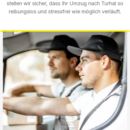
stellen wir sicher, dass Ihr Umzug nach Turhal so
reibungslos und stressfrei wie möglich verläuft.