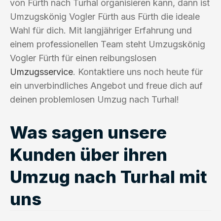
von Fürth nach Turhal organisieren kann, dann ist
Umzugskönig Vogler Fürth aus Fürth die ideale
Wahl für dich. Mit langjähriger Erfahrung und
einem professionellen Team steht Umzugskönig
Vogler Fürth für einen reibungslosen
Umzugsservice
. Kontaktiere uns noch heute für
ein unverbindliches Angebot und freue dich auf
deinen problemlosen Umzug nach Turhal!
Was sagen unsere
Kunden über ihren
Umzug nach Turhal mit
uns