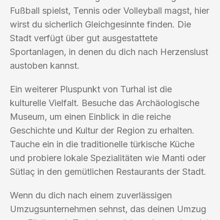
Fußball spielst, Tennis oder Volleyball magst, hier
wirst du sicherlich Gleichgesinnte finden. Die
Stadt verfügt über gut ausgestattete
Sportanlagen, in denen du dich nach Herzenslust
austoben kannst.
Ein weiterer Pluspunkt von Turhal ist die
kulturelle Vielfalt. Besuche das Archäologische
Museum, um einen Einblick in die reiche
Geschichte und Kultur der Region zu erhalten.
Tauche ein in die traditionelle türkische Küche
und probiere lokale Spezialitäten wie Manti oder
Sütlaç in den gemütlichen Restaurants der Stadt.
Wenn du dich nach einem zuverlässigen
Umzugsunternehmen sehnst, das deinen Umzug