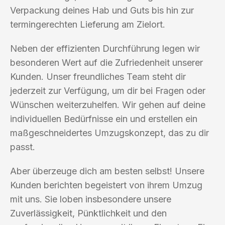
Verpackung deines Hab und Guts bis hin zur
termingerechten Lieferung am Zielort.
Neben der effizienten Durchführung legen wir
besonderen Wert auf die Zufriedenheit unserer
Kunden. Unser freundliches Team steht dir
jederzeit zur Verfügung, um dir bei Fragen oder
Wünschen weiterzuhelfen. Wir gehen auf deine
individuellen Bedürfnisse ein und erstellen ein
maßgeschneidertes Umzugskonzept, das zu dir
passt.
Aber überzeuge dich am besten selbst! Unsere
Kunden berichten begeistert von ihrem Umzug
mit uns. Sie loben insbesondere unsere
Zuverlässigkeit, Pünktlichkeit und den