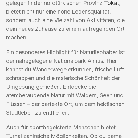
gelegen in der nordtürkischen Provinz
Tokat
,
bietet nicht nur eine hohe Lebensqualität,
sondern auch eine Vielzahl von Aktivitäten, die
dein neues Zuhause zu einem aufregenden Ort
machen.
Ein besonderes Highlight für Naturliebhaber ist
der nahegelegene Nationalpark Almus. Hier
kannst du Wanderwege erkunden, frische Luft
schnappen und die malerische Schönheit der
Umgebung genießen. Entdecke die
atemberaubende Natur mit Wäldern, Seen und
Flüssen – der perfekte Ort, um dem hektischen
Stadtleben zu entfliehen.
Auch für sportbegeisterte Menschen bietet
Turhal zahlreiche Möglichkeiten. Ob du gerne