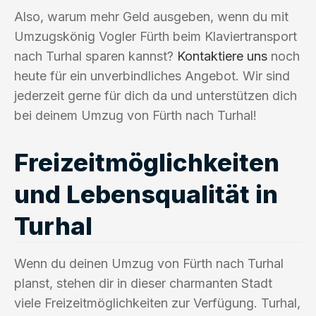
Also, warum mehr Geld ausgeben, wenn du mit
Umzugskönig Vogler Fürth beim Klaviertransport
nach Turhal sparen kannst?
Kontaktiere uns
noch
heute für ein unverbindliches Angebot. Wir sind
jederzeit gerne für dich da und unterstützen dich
bei deinem Umzug von Fürth nach Turhal!
Freizeitmöglichkeiten
und Lebensqualität in
Turhal
Wenn du deinen Umzug von Fürth nach Turhal
planst, stehen dir in dieser charmanten Stadt
viele Freizeitmöglichkeiten zur Verfügung. Turhal,