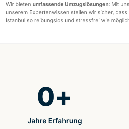
Wir bieten
umfassende Umzugslösungen
: Mit un
unserem Expertenwissen stellen wir sicher, dass
Istanbul so reibungslos und stressfrei wie möglich
0
+
Jahre Erfahrung