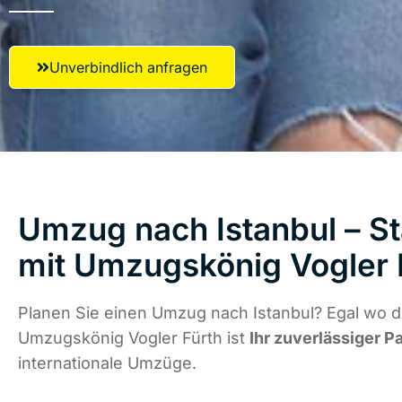
Unverbindlich anfragen
Umzug nach Istanbul – St
mit Umzugskönig Vogler 
Planen Sie einen Umzug nach Istanbul? Egal wo di
Umzugskönig Vogler Fürth ist
Ihr zuverlässiger P
internationale Umzüge.