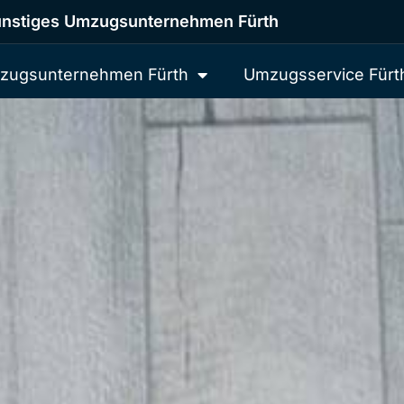
nstiges Umzugsunternehmen Fürth
zugsunternehmen Fürth
Umzugsservice Fürt