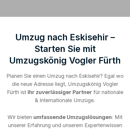
Umzug nach Eskisehir –
Starten Sie mit
Umzugskönig Vogler Fürth
Planen Sie einen Umzug nach Eskisehir? Egal wo
die neue Adresse liegt, Umzugskönig Vogler
Fürth ist
Ihr zuverlässiger Partner
für nationale
& internationale Umzüge.
Wir bieten
umfassende Umzugslösungen
: Mit
unserer Erfahrung und unserem Expertenwissen