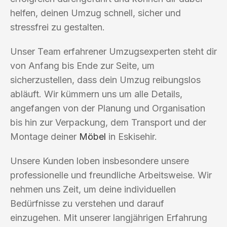
helfen, deinen Umzug schnell, sicher und
stressfrei zu gestalten.
Unser Team erfahrener Umzugsexperten steht dir
von Anfang bis Ende zur Seite, um
sicherzustellen, dass dein Umzug reibungslos
abläuft. Wir kümmern uns um alle Details,
angefangen von der Planung und Organisation
bis hin zur Verpackung, dem Transport und der
Montage deiner
Möbel
in Eskisehir.
Unsere Kunden loben insbesondere unsere
professionelle und freundliche Arbeitsweise. Wir
nehmen uns Zeit, um deine individuellen
Bedürfnisse zu verstehen und darauf
einzugehen. Mit unserer langjährigen Erfahrung