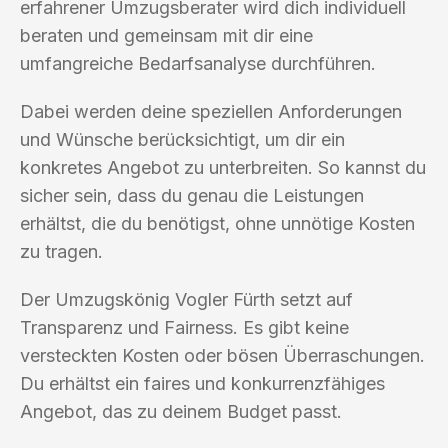
erfahrener Umzugsberater wird dich individuell
beraten und gemeinsam mit dir eine
umfangreiche Bedarfsanalyse durchführen.
Dabei werden deine speziellen Anforderungen
und Wünsche berücksichtigt, um dir ein
konkretes Angebot zu unterbreiten. So kannst du
sicher sein, dass du genau die Leistungen
erhältst, die du benötigst, ohne unnötige Kosten
zu tragen.
Der Umzugskönig Vogler Fürth setzt auf
Transparenz und Fairness. Es gibt keine
versteckten Kosten oder bösen Überraschungen.
Du erhältst ein faires und konkurrenzfähiges
Angebot, das zu deinem Budget passt.