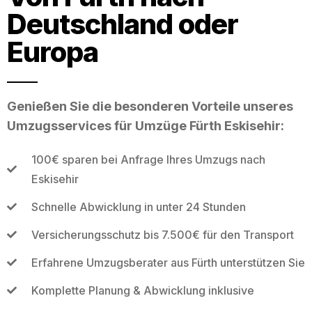
Deutschland oder
Europa
Genießen Sie die besonderen Vorteile unseres
Umzugsservices für Umzüge Fürth Eskisehir:
100€ sparen bei Anfrage Ihres Umzugs nach
Eskisehir
Schnelle Abwicklung in unter 24 Stunden
Versicherungsschutz bis 7.500€ für den Transport
Erfahrene Umzugsberater aus Fürth unterstützen Sie
Komplette Planung & Abwicklung inklusive