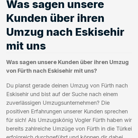
Was sagen unsere
Kunden über ihren
Umzug nach Eskisehir
mit uns
Was sagen unsere Kunden über ihren Umzug
von Fürth nach Eskisehir mit uns?
Du planst gerade deinen Umzug von Fürth nach
Eskisehir und bist auf der Suche nach einem
zuverlässigen Umzugsunternehmen? Die
positiven Erfahrungen unserer Kunden sprechen
für sich! Als Umzugskönig Vogler Fürth haben wir
bereits zahlreiche Umzüge von Fürth in die Türkei
erfolgreich durchgeführt und können dir dabei