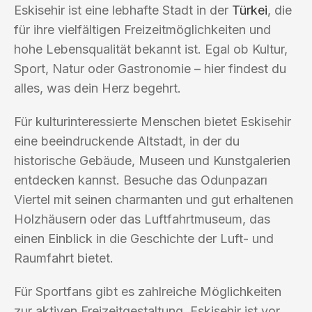
Eskisehir ist eine lebhafte Stadt in der
Türkei
, die
für ihre vielfältigen Freizeitmöglichkeiten und
hohe Lebensqualität bekannt ist. Egal ob Kultur,
Sport, Natur oder Gastronomie – hier findest du
alles, was dein Herz begehrt.
Für kulturinteressierte Menschen bietet Eskisehir
eine beeindruckende Altstadt, in der du
historische Gebäude, Museen und Kunstgalerien
entdecken kannst. Besuche das Odunpazarı
Viertel mit seinen charmanten und gut erhaltenen
Holzhäusern oder das Luftfahrtmuseum, das
einen Einblick in die Geschichte der Luft- und
Raumfahrt bietet.
Für Sportfans gibt es zahlreiche Möglichkeiten
zur aktiven Freizeitgestaltung. Eskisehir ist vor