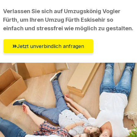
Verlassen Sie sich auf Umzugskönig Vogler
Fürth, um Ihren Umzug Fürth Eskisehir so
einfach und stressfrei wie möglich zu gestalten.
Jetzt unverbindlich anfragen