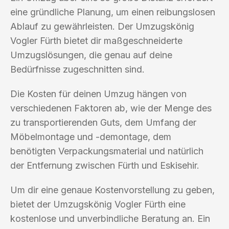
eine gründliche Planung, um einen reibungslosen
Ablauf zu gewährleisten. Der Umzugskönig
Vogler Fürth bietet dir maßgeschneiderte
Umzugslösungen, die genau auf deine
Bedürfnisse zugeschnitten sind.
Die Kosten für deinen Umzug hängen von
verschiedenen Faktoren ab, wie der Menge des
zu transportierenden Guts, dem Umfang der
Möbelmontage und -demontage, dem
benötigten Verpackungsmaterial und natürlich
der Entfernung zwischen Fürth und Eskisehir.
Um dir eine genaue Kostenvorstellung zu geben,
bietet der Umzugskönig Vogler Fürth eine
kostenlose und unverbindliche Beratung an. Ein