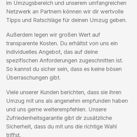
im Umzugsbereich und unserem umfangreichen
Netzwerk an Partnern können wir dir wertvolle
Tipps und Ratschläge für deinen Umzug geben.
Außerdem legen wir großen Wert auf
transparente Kosten. Du erhältst von uns ein
individuelles Angebot, das auf deine
spezifischen Anforderungen zugeschnitten ist.
So kannst du sicher sein, dass es keine bösen
Überraschungen gibt.
Viele unserer Kunden berichten, dass sie ihren
Umzug mit uns als angenehm empfunden haben
und uns gerne weiterempfehlen. Unsere
Zufriedenheitsgarantie gibt dir zusätzliche
Sicherheit, dass du mit uns die richtige Wahl
triffst.