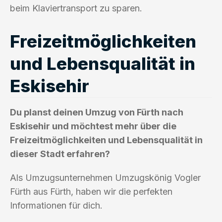
beim Klaviertransport zu sparen.
Freizeitmöglichkeiten
und Lebensqualität in
Eskisehir
Du planst deinen Umzug von Fürth nach
Eskisehir und möchtest mehr über die
Freizeitmöglichkeiten und Lebensqualität in
dieser Stadt erfahren?
Als Umzugsunternehmen Umzugskönig Vogler
Fürth aus Fürth, haben wir die perfekten
Informationen für dich.