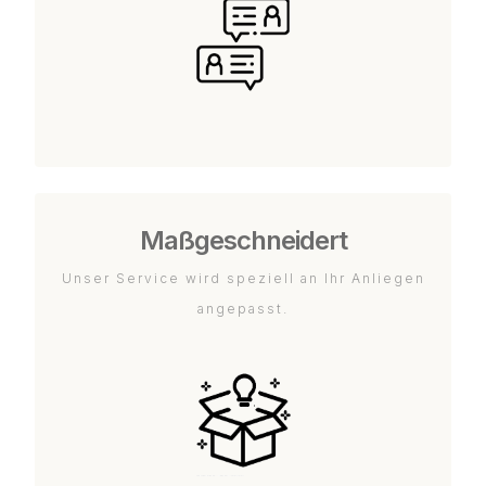
Maßgeschneidert
Unser Service wird speziell an Ihr Anliegen
angepasst.