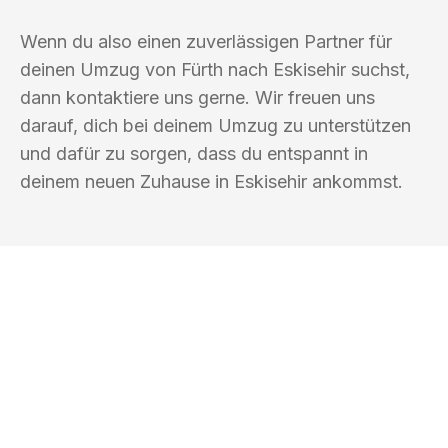
Wenn du also einen zuverlässigen Partner für
deinen Umzug von Fürth nach Eskisehir suchst,
dann kontaktiere uns gerne. Wir freuen uns
darauf, dich bei deinem Umzug zu unterstützen
und dafür zu sorgen, dass du entspannt in
deinem neuen Zuhause in Eskisehir ankommst.
UMZUGSKÖNIG VOGLER FÜRTH
Ihr Umzug oder
Transport