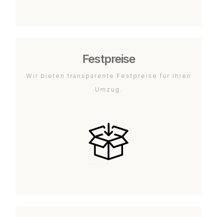
Festpreise
Wir bieten transparente Festpreise für Ihren
Umzug.