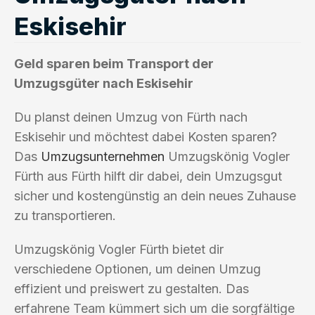
Eskisehir
Geld sparen beim Transport der
Umzugsgüter nach Eskisehir
Du planst deinen Umzug von Fürth nach
Eskisehir und möchtest dabei Kosten sparen?
Das
Umzugsunternehmen
Umzugskönig Vogler
Fürth aus Fürth hilft dir dabei, dein Umzugsgut
sicher und kostengünstig an dein neues Zuhause
zu transportieren.
Umzugskönig Vogler Fürth bietet dir
verschiedene Optionen, um deinen Umzug
effizient und preiswert zu gestalten. Das
erfahrene Team kümmert sich um die sorgfältige