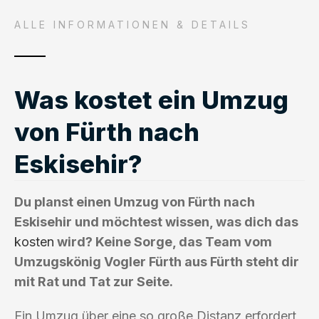
ALLE INFORMATIONEN & DETAILS
Was kostet ein Umzug
von Fürth nach
Eskisehir?
Du planst einen Umzug von Fürth nach
Eskisehir und möchtest wissen, was dich das
kosten
wird? Keine Sorge, das Team vom
Umzugskönig Vogler Fürth aus Fürth steht dir
mit Rat und Tat zur Seite.
Ein Umzug über eine so große Distanz erfordert