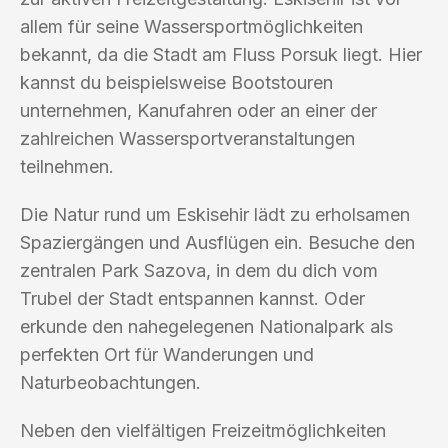
allem für seine Wassersportmöglichkeiten
bekannt, da die Stadt am Fluss Porsuk liegt. Hier
kannst du beispielsweise Bootstouren
unternehmen, Kanufahren oder an einer der
zahlreichen Wassersportveranstaltungen
teilnehmen.
Die Natur rund um Eskisehir lädt zu erholsamen
Spaziergängen und Ausflügen ein. Besuche den
zentralen Park Sazova, in dem du dich vom
Trubel der Stadt entspannen kannst. Oder
erkunde den nahegelegenen Nationalpark als
perfekten Ort für Wanderungen und
Naturbeobachtungen.
Neben den vielfältigen Freizeitmöglichkeiten