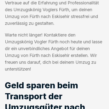
Vertraue auf die Erfahrung und Professionalität
des Umzugskönig Voglers Fürth, um deinen
Umzug von Fürth nach Eskisehir stressfrei und
zuverlässig zu gestalten.
Warte nicht länger! Kontaktiere den
Umzugskönig Vogler Fürth noch heute und lasse
dir ein unverbindliches Angebot für deinen
Umzug von Fürth nach Eskisehir erstellen. Wir
freuen uns darauf, dich bei deinem Umzug zu
unterstützen!
Geld sparen beim
Transport der
Umzugsgüter nach