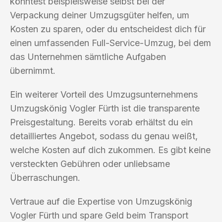
könntest beispielsweise selbst bei der
Verpackung deiner Umzugsgüter helfen, um
Kosten zu sparen, oder du entscheidest dich für
einen umfassenden Full-Service-Umzug, bei dem
das Unternehmen sämtliche Aufgaben
übernimmt.
Ein weiterer Vorteil des Umzugsunternehmens
Umzugskönig Vogler Fürth ist die transparente
Preisgestaltung. Bereits vorab erhältst du ein
detailliertes Angebot, sodass du genau weißt,
welche Kosten auf dich zukommen. Es gibt keine
versteckten Gebühren oder unliebsame
Überraschungen.
Vertraue auf die Expertise von Umzugskönig
Vogler Fürth und spare Geld beim Transport