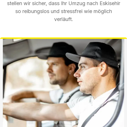
stellen wir sicher, dass Ihr Umzug nach Eskisehir
so reibungslos und stressfrei wie möglich
verläuft.