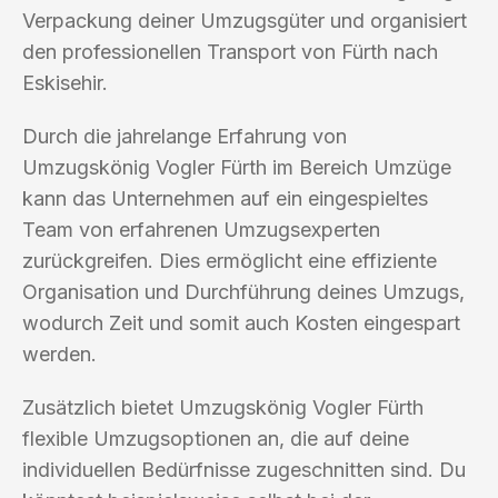
Verpackung deiner Umzugsgüter und organisiert
den professionellen Transport von Fürth nach
Eskisehir.
Durch die jahrelange Erfahrung von
Umzugskönig Vogler Fürth im Bereich Umzüge
kann das Unternehmen auf ein eingespieltes
Team von erfahrenen Umzugsexperten
zurückgreifen. Dies ermöglicht eine effiziente
Organisation und Durchführung deines Umzugs,
wodurch Zeit und somit auch Kosten eingespart
werden.
Zusätzlich bietet Umzugskönig Vogler Fürth
flexible Umzugsoptionen an, die auf deine
individuellen Bedürfnisse zugeschnitten sind. Du