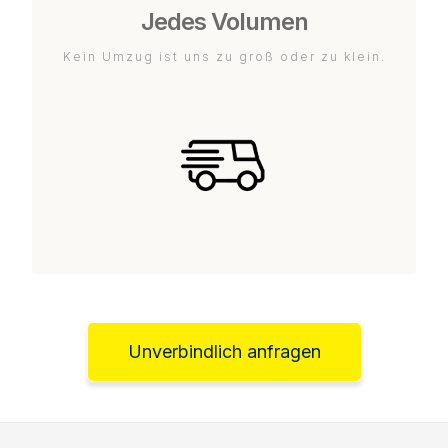
Jedes Volumen
Kein Umzug ist uns zu groß oder zu klein.
Unverbindlich anfragen