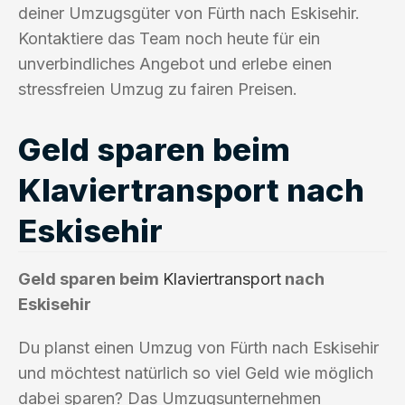
deiner Umzugsgüter von Fürth nach Eskisehir.
Kontaktiere das Team noch heute für ein
unverbindliches Angebot und erlebe einen
stressfreien Umzug zu fairen Preisen.
Geld sparen beim
Klaviertransport nach
Eskisehir
Geld sparen beim
Klaviertransport
nach
Eskisehir
Du planst einen Umzug von Fürth nach Eskisehir
und möchtest natürlich so viel Geld wie möglich
dabei sparen? Das Umzugsunternehmen