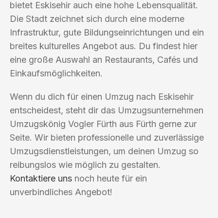
bietet Eskisehir auch eine hohe Lebensqualität.
Die Stadt zeichnet sich durch eine moderne
Infrastruktur, gute Bildungseinrichtungen und ein
breites kulturelles Angebot aus. Du findest hier
eine große Auswahl an Restaurants, Cafés und
Einkaufsmöglichkeiten.
Wenn du dich für einen Umzug nach Eskisehir
entscheidest, steht dir das Umzugsunternehmen
Umzugskönig Vogler Fürth aus Fürth gerne zur
Seite. Wir bieten professionelle und zuverlässige
Umzugsdienstleistungen, um deinen Umzug so
reibungslos wie möglich zu gestalten.
Kontaktiere uns
noch heute für ein
unverbindliches Angebot!