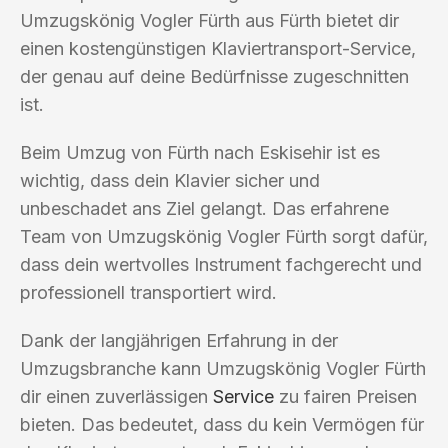
Umzugskönig Vogler Fürth aus Fürth bietet dir
einen kostengünstigen Klaviertransport-Service,
der genau auf deine Bedürfnisse zugeschnitten
ist.
Beim Umzug von Fürth nach Eskisehir ist es
wichtig, dass dein Klavier sicher und
unbeschadet ans Ziel gelangt. Das erfahrene
Team von Umzugskönig Vogler Fürth sorgt dafür,
dass dein wertvolles Instrument fachgerecht und
professionell transportiert wird.
Dank der langjährigen Erfahrung in der
Umzugsbranche kann Umzugskönig Vogler Fürth
dir einen zuverlässigen
Service
zu fairen Preisen
bieten. Das bedeutet, dass du kein Vermögen für