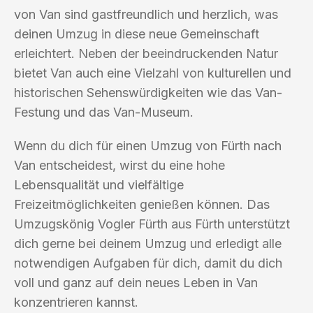
von Van sind gastfreundlich und herzlich, was
deinen Umzug in diese neue Gemeinschaft
erleichtert. Neben der beeindruckenden Natur
bietet Van auch eine Vielzahl von kulturellen und
historischen Sehenswürdigkeiten wie das Van-
Festung und das Van-Museum.
Wenn du dich für einen Umzug von Fürth nach
Van entscheidest, wirst du eine hohe
Lebensqualität und vielfältige
Freizeitmöglichkeiten genießen können. Das
Umzugskönig Vogler Fürth aus Fürth unterstützt
dich gerne bei deinem Umzug und erledigt alle
notwendigen Aufgaben für dich, damit du dich
voll und ganz auf dein neues Leben in Van
konzentrieren kannst.