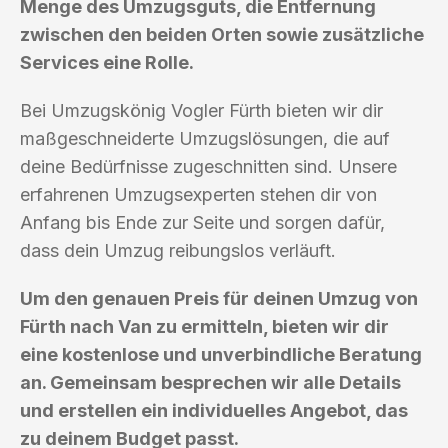
Menge des Umzugsguts, die Entfernung
zwischen den beiden Orten sowie zusätzliche
Services eine Rolle.
Bei Umzugskönig Vogler Fürth bieten wir dir
maßgeschneiderte Umzugslösungen, die auf
deine Bedürfnisse zugeschnitten sind. Unsere
erfahrenen Umzugsexperten stehen dir von
Anfang bis Ende zur Seite und sorgen dafür,
dass dein Umzug reibungslos verläuft.
Um den genauen Preis für deinen Umzug von
Fürth nach Van zu ermitteln, bieten wir dir
eine kostenlose und unverbindliche Beratung
an. Gemeinsam besprechen wir alle Details
und erstellen ein individuelles Angebot, das
zu deinem Budget passt.