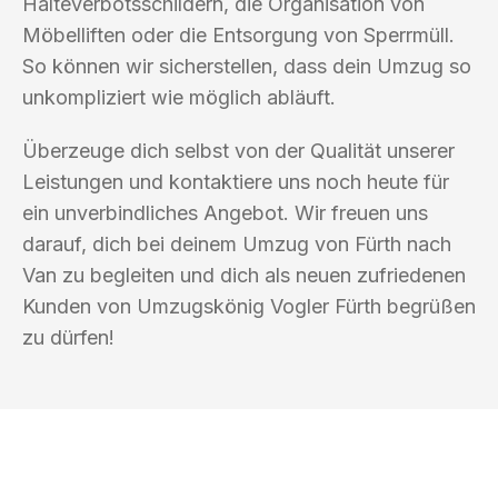
Halteverbotsschildern, die Organisation von
Möbelliften oder die Entsorgung von Sperrmüll.
So können wir sicherstellen, dass dein Umzug so
unkompliziert wie möglich abläuft.
Überzeuge dich selbst von der Qualität unserer
Leistungen und kontaktiere uns noch heute für
ein unverbindliches Angebot. Wir freuen uns
darauf, dich bei deinem Umzug von Fürth nach
Van zu begleiten und dich als neuen zufriedenen
Kunden von Umzugskönig Vogler Fürth begrüßen
zu dürfen!