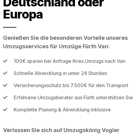
Deutschland oder
Europa
Genießen Sie die besonderen Vorteile unseres
Umzugsservices für Umzüge Fürth Van:
100€ sparen bei Anfrage Ihres Umzugs nach Van
Schnelle Abwicklung in unter 24 Stunden
Versicherungsschutz bis 7.500€ für den Transport
Erfahrene Umzugsberater aus Fürth unterstützen Sie
Komplette Planung & Abwicklung inklusive
Verlassen Sie sich auf Umzugskönig Vogler