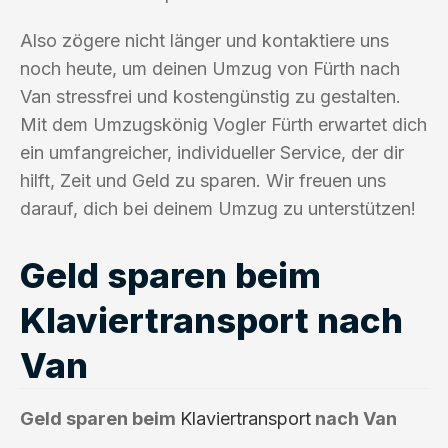
Also zögere nicht länger und kontaktiere uns
noch heute, um deinen Umzug von Fürth nach
Van stressfrei und kostengünstig zu gestalten.
Mit dem Umzugskönig Vogler Fürth erwartet dich
ein umfangreicher, individueller Service, der dir
hilft, Zeit und Geld zu sparen. Wir freuen uns
darauf, dich bei deinem Umzug zu unterstützen!
Geld sparen beim
Klaviertransport nach
Van
Geld sparen beim
Klaviertransport
nach Van