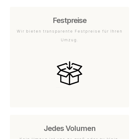
Festpreise
Wir bieten transparente Festpreise für Ihren
Umzug.
Jedes Volumen