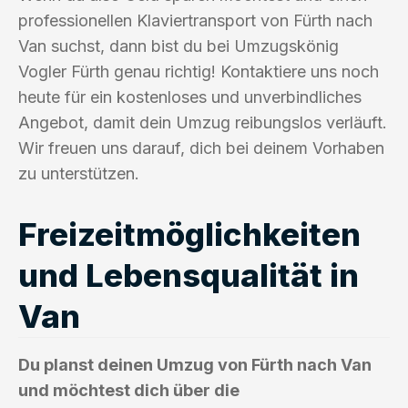
professionellen Klaviertransport von Fürth nach
Van suchst, dann bist du bei Umzugskönig
Vogler Fürth genau richtig! Kontaktiere uns noch
heute für ein kostenloses und unverbindliches
Angebot, damit dein Umzug reibungslos verläuft.
Wir freuen uns darauf, dich bei deinem Vorhaben
zu unterstützen.
Freizeitmöglichkeiten
und Lebensqualität in
Van
Du planst deinen Umzug von Fürth nach Van
und möchtest dich über die