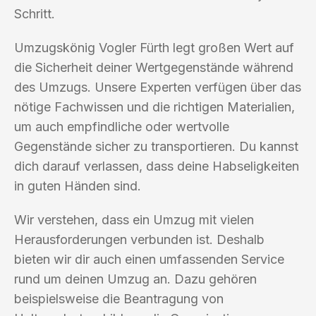
Schritt.
Umzugskönig Vogler Fürth legt großen Wert auf
die Sicherheit deiner Wertgegenstände während
des Umzugs. Unsere Experten verfügen über das
nötige Fachwissen und die richtigen Materialien,
um auch empfindliche oder wertvolle
Gegenstände sicher zu transportieren. Du kannst
dich darauf verlassen, dass deine Habseligkeiten
in guten Händen sind.
Wir verstehen, dass ein Umzug mit vielen
Herausforderungen verbunden ist. Deshalb
bieten wir dir auch einen umfassenden Service
rund um deinen Umzug an. Dazu gehören
beispielsweise die Beantragung von