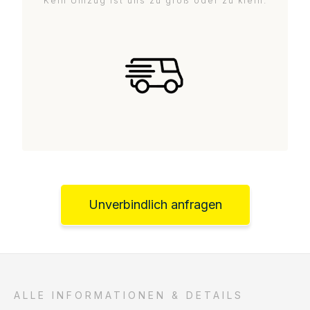
Kein Umzug ist uns zu groß oder zu klein.
Unverbindlich anfragen
ALLE INFORMATIONEN & DETAILS