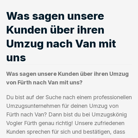
Was sagen unsere
Kunden über ihren
Umzug nach Van mit
uns
Was sagen unsere Kunden über ihren Umzug
von Fürth nach Van mit uns?
Du bist auf der Suche nach einem professionellen
Umzugsunternehmen für deinen Umzug von
Fürth nach Van? Dann bist du bei Umzugskönig
Vogler Fürth genau richtig! Unsere zufriedenen
Kunden sprechen für sich und bestätigen, dass