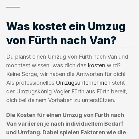
Was kostet ein Umzug
von Fürth nach Van?
Du planst einen Umzug von Fürth nach Van und
möchtest wissen, was dich das
kosten
wird?
Keine Sorge, wir haben die Antworten für dich!
Als professionelles
Umzugsunternehmen
steht
der Umzugskönig Vogler Fürth aus Fürth bereit,
dich bei deinem Vorhaben zu unterstützen.
Die Kosten für einen Umzug von Fürth nach
Van variieren je nach individuellem Bedarf
und Umfang. Dabei spielen Faktoren wie die