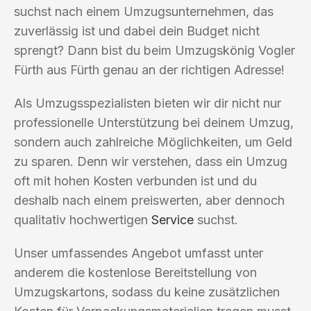
suchst nach einem Umzugsunternehmen, das
zuverlässig ist und dabei dein Budget nicht
sprengt? Dann bist du beim Umzugskönig Vogler
Fürth aus Fürth genau an der richtigen Adresse!
Als Umzugsspezialisten bieten wir dir nicht nur
professionelle Unterstützung bei deinem Umzug,
sondern auch zahlreiche Möglichkeiten, um Geld
zu sparen. Denn wir verstehen, dass ein Umzug
oft mit hohen Kosten verbunden ist und du
deshalb nach einem preiswerten, aber dennoch
qualitativ hochwertigen
Service
suchst.
Unser umfassendes Angebot umfasst unter
anderem die kostenlose Bereitstellung von
Umzugskartons, sodass du keine zusätzlichen