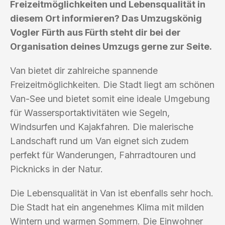
Freizeitmöglichkeiten und Lebensqualität in
diesem Ort informieren? Das Umzugskönig
Vogler Fürth aus Fürth steht dir bei der
Organisation deines Umzugs gerne zur Seite.
Van bietet dir zahlreiche spannende
Freizeitmöglichkeiten. Die Stadt liegt am schönen
Van-See und bietet somit eine ideale Umgebung
für Wassersportaktivitäten wie Segeln,
Windsurfen und Kajakfahren. Die malerische
Landschaft rund um Van eignet sich zudem
perfekt für Wanderungen, Fahrradtouren und
Picknicks in der Natur.
Die Lebensqualität in Van ist ebenfalls sehr hoch.
Die Stadt hat ein angenehmes Klima mit milden
Wintern und warmen Sommern. Die Einwohner