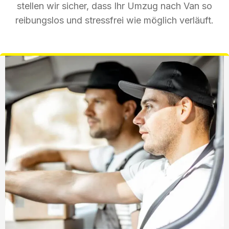
stellen wir sicher, dass Ihr Umzug nach Van so
reibungslos und stressfrei wie möglich verläuft.