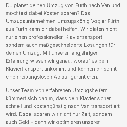
Du planst deinen Umzug von Fürth nach Van und
möchtest dabei Kosten sparen? Das
Umzugsunternehmen Umzugskönig Vogler Fürth
aus Fürth kann dir dabei helfen! Wir bieten nicht
nur einen professionellen Klaviertransport,
sondern auch maßgeschneiderte Lösungen für
deinen Umzug. Mit unserer langjährigen
Erfahrung wissen wir genau, worauf es beim
Klaviertransport ankommt und können dir somit
einen reibungslosen Ablauf garantieren.
Unser Team von erfahrenen Umzugshelfern
kümmert sich darum, dass dein Klavier sicher,
schnell und kostengünstig nach Van transportiert
wird. Dabei sparen wir nicht nur Zeit, sondern
auch Geld – denn wir optimieren unseren