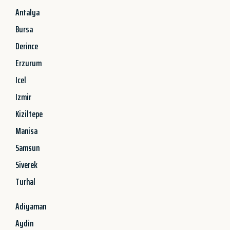
Antalya
Bursa
Derince
Erzurum
Icel
Izmir
Kiziltepe
Manisa
Samsun
Siverek
Turhal
Adiyaman
Aydin