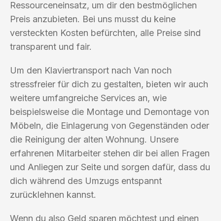
Ressourceneinsatz, um dir den bestmöglichen
Preis anzubieten. Bei uns musst du keine
versteckten Kosten befürchten, alle Preise sind
transparent und fair.
Um den Klaviertransport nach Van noch
stressfreier für dich zu gestalten, bieten wir auch
weitere umfangreiche Services an, wie
beispielsweise die Montage und Demontage von
Möbeln, die Einlagerung von Gegenständen oder
die Reinigung der alten Wohnung. Unsere
erfahrenen Mitarbeiter stehen dir bei allen Fragen
und Anliegen zur Seite und sorgen dafür, dass du
dich während des Umzugs entspannt
zurücklehnen kannst.
Wenn du also Geld sparen möchtest und einen