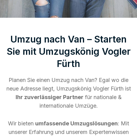
Umzug nach Van – Starten
Sie mit Umzugskönig Vogler
Fürth
Planen Sie einen Umzug nach Van? Egal wo die
neue Adresse liegt, Umzugskönig Vogler Fürth ist
Ihr zuverlässiger Partner
für nationale &
internationale Umzüge.
Wir bieten
umfassende Umzugslösungen
: Mit
unserer Erfahrung und unserem Expertenwissen