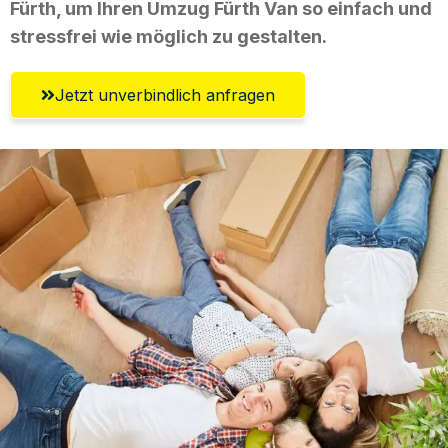
Fürth, um Ihren Umzug Fürth Van so einfach und
stressfrei wie möglich zu gestalten.
Jetzt unverbindlich anfragen