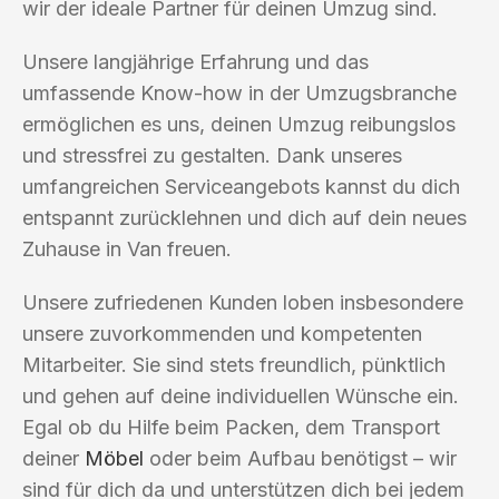
wir der ideale Partner für deinen Umzug sind.
Unsere langjährige Erfahrung und das
umfassende Know-how in der Umzugsbranche
ermöglichen es uns, deinen Umzug reibungslos
und stressfrei zu gestalten. Dank unseres
umfangreichen Serviceangebots kannst du dich
entspannt zurücklehnen und dich auf dein neues
Zuhause in Van freuen.
Unsere zufriedenen Kunden loben insbesondere
unsere zuvorkommenden und kompetenten
Mitarbeiter. Sie sind stets freundlich, pünktlich
und gehen auf deine individuellen Wünsche ein.
Egal ob du Hilfe beim Packen, dem Transport
deiner
Möbel
oder beim Aufbau benötigst – wir
sind für dich da und unterstützen dich bei jedem