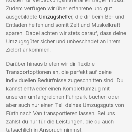
Kosten für Verpackungsmaterialien tragen musst.
Zudem verfügen wir über erfahrene und gut
ausgebildete
Umzugshelfer
, die dir beim Be- und
Entladen helfen und somit Zeit und Muskelkraft
sparen. Dabei achten wir stets darauf, dass deine
Umzugsgüter sicher und unbeschadet an ihrem
Zielort ankommen.
Darüber hinaus bieten wir dir flexible
Transportoptionen an, die perfekt auf deine
individuellen Bedürfnisse zugeschnitten sind. Du
kannst entweder einen Komplettumzug mit
unserem umfangreichen Fuhrpark buchen oder
aber auch nur einen Teil deines Umzugsguts von
Fürth nach Van transportieren lassen. Bei uns
zahlst du nur für die Leistungen, die du auch
tatsächlich in Anspruch nimmst.