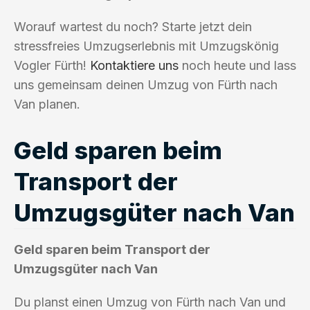
Worauf wartest du noch? Starte jetzt dein
stressfreies Umzugserlebnis mit Umzugskönig
Vogler Fürth!
Kontaktiere uns
noch heute und lass
uns gemeinsam deinen Umzug von Fürth nach
Van planen.
Geld sparen beim
Transport der
Umzugsgüter nach Van
Geld sparen beim Transport der
Umzugsgüter nach Van
Du planst einen Umzug von Fürth nach Van und