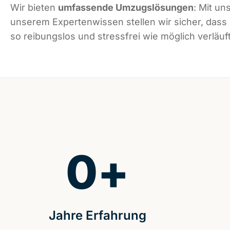
Wir bieten
umfassende Umzugslösungen
: Mit un
unserem Expertenwissen stellen wir sicher, das
so reibungslos und stressfrei wie möglich verläuft
0
+
Jahre Erfahrung