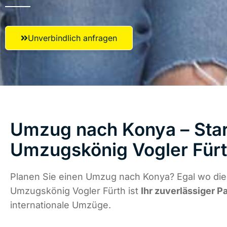
Unverbindlich anfragen
Umzug nach Konya – Star
Umzugskönig Vogler Für
Planen Sie einen Umzug nach Konya? Egal wo die 
Umzugskönig Vogler Fürth ist
Ihr zuverlässiger P
internationale Umzüge.