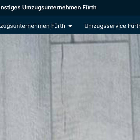
nstiges Umzugsunternehmen Fürth
zugsunternehmen Fürth
Umzugsservice Fürt